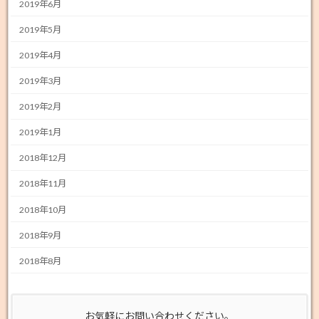
2019年6月
2019年5月
2019年4月
2019年3月
2019年2月
2019年1月
2018年12月
2018年11月
2018年10月
2018年9月
2018年8月
お気軽にお問い合わせください。