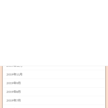
2021年1月
2020年12月
2020年11月
2020年5月
2020年4月
2020年3月
2020年2月
2019年12月
2019年11月
2019年9月
2019年8月
2019年7月