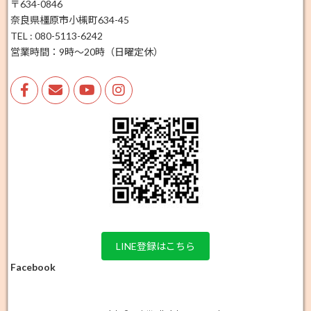
〒634-0846
奈良県橿原市小槻町634-45
TEL : 080-5113-6242
営業時間：9時～20時（日曜定休）
LINE登録はこちら
Facebook