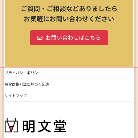
ご質問・ご相談などありましたら
お気軽にお問い合わせください
お問い合わせはこちら
プライバシーポリシー
特定商取引法に基づく記述
サイトマップ