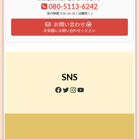
080-5113-6242
受付時間 9:00-20:00 [ 日曜除く ]
お問い合わせ
お気軽にお問い合わせください
SNS
Facebook
Twitter
Instagram
YouTube