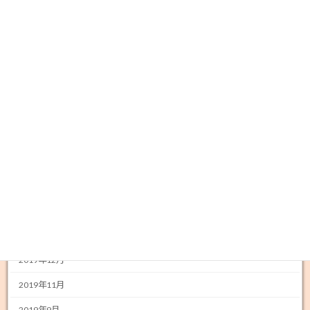
2021年4月
2021年3月
2021年2月
2021年1月
2020年12月
2020年11月
2020年5月
2020年4月
2020年3月
2020年2月
2019年12月
2019年11月
2019年9月