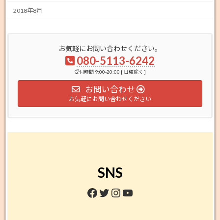
2018年8月
お気軽にお問い合わせください。
080-5113-6242
受付時間 9:00-20:00 [ 日曜除く ]
お問い合わせ
お気軽にお問い合わせください
SNS
Facebook
Twitter
Instagram
YouTube