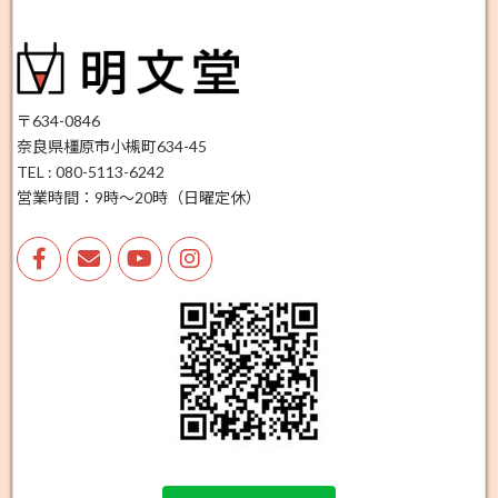
〒634-0846
奈良県橿原市小槻町634-45
TEL : 080-5113-6242
営業時間：9時～20時（日曜定休）