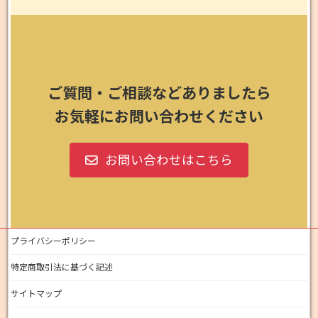
ご質問・ご相談などありましたら
お気軽にお問い合わせください
お問い合わせはこちら
プライバシーポリシー
特定商取引法に基づく記述
サイトマップ