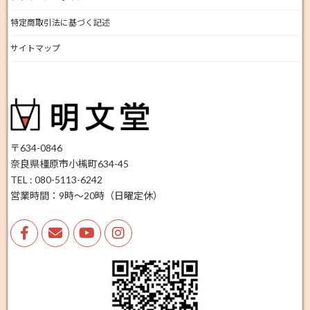
特定商取引法に基づく記述
サイトマップ
〒634-0846
奈良県橿原市小槻町634-45
TEL : 080-5113-6242
営業時間：9時～20時（日曜定休）