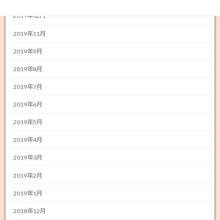
2019年12月
2019年11月
2019年9月
2019年8月
2019年7月
2019年6月
2019年5月
2019年4月
2019年3月
2019年2月
2019年1月
2018年12月