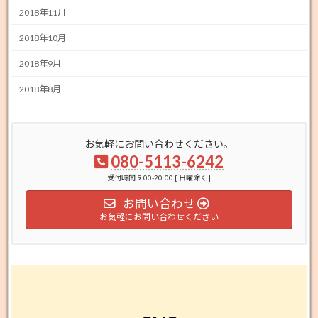
2018年11月
2018年10月
2018年9月
2018年8月
お気軽にお問い合わせください。
080-5113-6242
受付時間 9:00-20:00 [ 日曜除く ]
お問い合わせ
お気軽にお問い合わせください