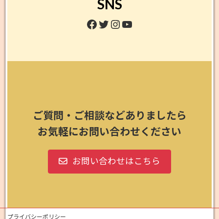
SNS
Facebook
Twitter
Instagram
YouTube
ご質問・ご相談などありましたら
お気軽にお問い合わせください
お問い合わせはこちら
プライバシーポリシー