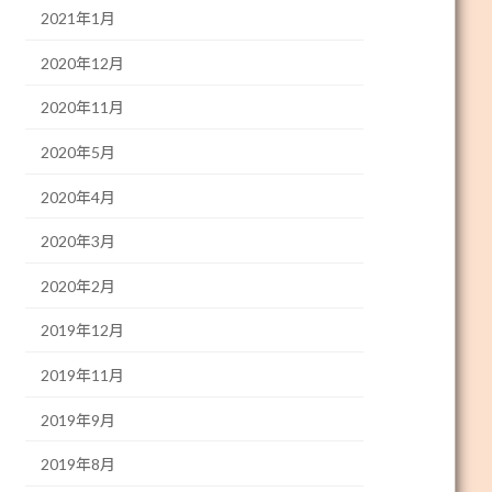
2021年1月
2020年12月
2020年11月
2020年5月
2020年4月
2020年3月
2020年2月
2019年12月
2019年11月
2019年9月
2019年8月