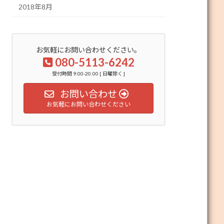
2018年8月
お気軽にお問い合わせください。
080-5113-6242
受付時間 9:00-20:00 [ 日曜除く ]
お問い合わせ
お気軽にお問い合わせください