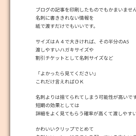
ブログの記事を印刷したものでもかまいませ
名刺に書ききれない情報を
紙で渡すだけでもいいです。
サイズはＡ４で大きければ、その半分のA5
渡しやすいハガキサイズや
割引チケットとして名刺サイズなど
「よかったら見てください」
これだけ言えればＯＫ
名刺よりは捨てられてしまう可能性が高いで
短期の効果としては
詳細をよく見てもらう確率が高くて渡しやす
かわいいクリップでとめて