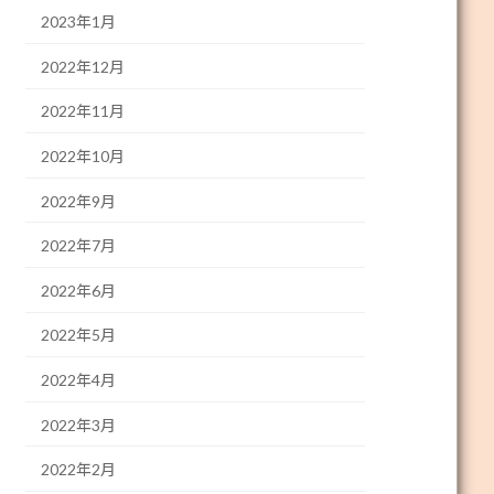
2023年1月
2022年12月
2022年11月
2022年10月
2022年9月
2022年7月
2022年6月
2022年5月
2022年4月
2022年3月
2022年2月