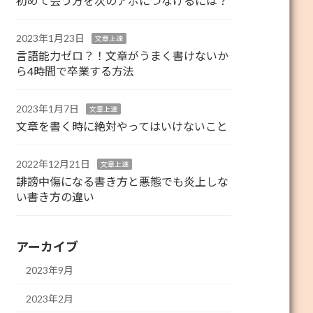
初めて会う方を次のアポにつなげるには？
2023年1月23日
文章上達
言語能力ゼロ？！文章がうまく書けないか
ら4時間で卒業する方法
2023年1月7日
文章上達
文章を書く時に絶対やってはいけないこと
2022年12月21日
文章上達
誹謗中傷になる書き方と悪態でも炎上しな
い書き方の違い
アーカイブ
2023年9月
2023年2月