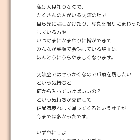
私は人見知りなので、
たくさんの人がいる交流の場で
自ら先に話しかけたり、写真を撮りにまわっ
している方や
いつのまにかまわりに輪ができて
みんなが笑顔で会話している場面は
ほんとうにうらやましくなります。
交流会ではせっかくなので爪痕を残したい
という気持ちと
何から入っていけばいいの？
という気持ちが交錯して
結局気疲れして帰ってくるというオチが
今までは多かったです。
いずれにせよ