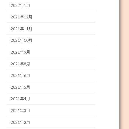
2022年1月
2021年12月
2021年11月
2021年10月
2021年9月
2021年8月
2021年6月
2021年5月
2021年4月
2021年3月
2021年2月