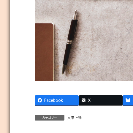
Facebook
X
文章上達
カテゴリー