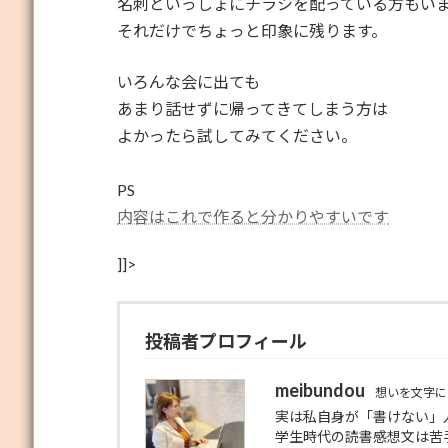
名刺といっしょにチラシを配っている方もい
それだけでちょっと印象に残ります。
いろんな会に出ても
あまり話せずに帰ってきてしまう方は
よかったら試してみてください。
PS
内容はこれで作ると分かりやすいです
]]>
投稿者プロフィール
meibundou
想いを文字に
実は私自身が「書けない」
学生時代の読書感想文は苦