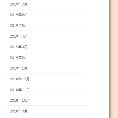
2019年7月
2019年6月
2019年5月
2019年4月
2019年3月
2019年2月
2019年1月
2018年12月
2018年11月
2018年10月
2018年9月