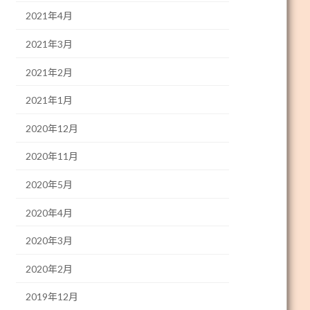
2021年4月
2021年3月
2021年2月
2021年1月
2020年12月
2020年11月
2020年5月
2020年4月
2020年3月
2020年2月
2019年12月