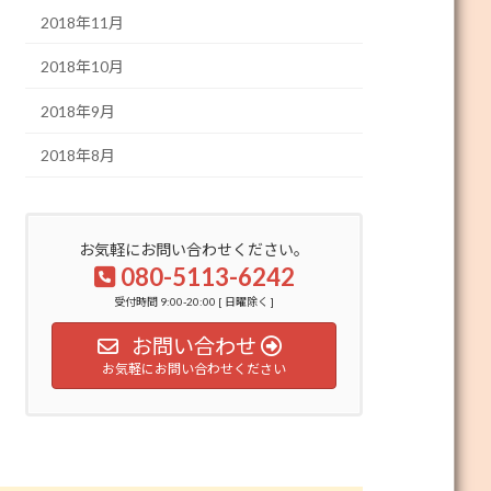
2018年11月
2018年10月
2018年9月
2018年8月
お気軽にお問い合わせください。
080-5113-6242
受付時間 9:00-20:00 [ 日曜除く ]
お問い合わせ
お気軽にお問い合わせください