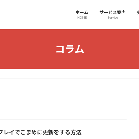
ホーム
サービス案内
HOME
Service
コラム
プレイでこまめに更新をする方法