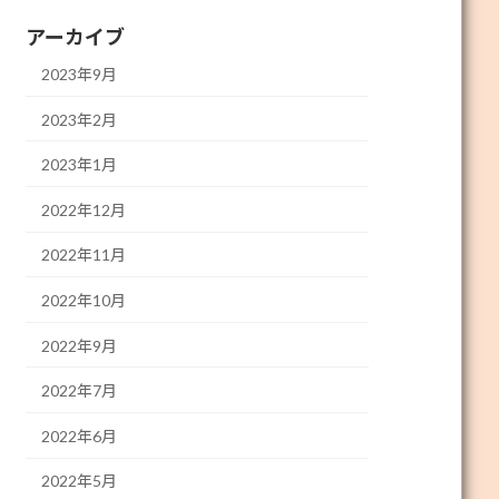
アーカイブ
2023年9月
2023年2月
2023年1月
2022年12月
2022年11月
2022年10月
2022年9月
2022年7月
2022年6月
2022年5月