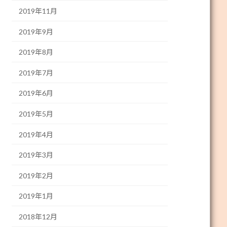
2019年11月
2019年9月
2019年8月
2019年7月
2019年6月
2019年5月
2019年4月
2019年3月
2019年2月
2019年1月
2018年12月