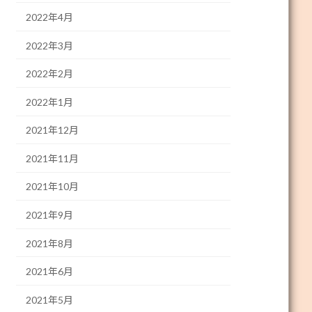
2022年4月
2022年3月
2022年2月
2022年1月
2021年12月
2021年11月
2021年10月
2021年9月
2021年8月
2021年6月
2021年5月